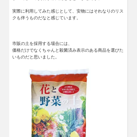
実際に利用してみた感じとして、安物にはそれなりのリス
クも伴うものだなと感じています。
市販の土を採用する場合には、
価格だけでなくちゃんと殺菌済み表示のある商品を選びた
いものだと思いました。