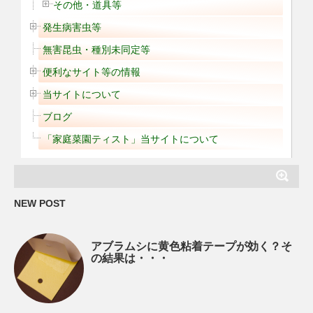
その他・道具等
発生病害虫等
無害昆虫・種別未同定等
便利なサイト等の情報
当サイトについて
ブログ
「家庭菜園ティスト」当サイトについて
NEW POST
アブラムシに黄色粘着テープが効く？そ
の結果は・・・