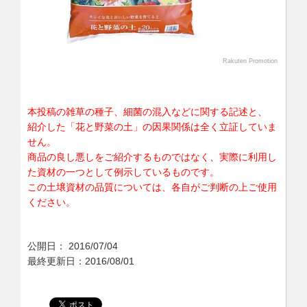
Rakuten Promotion
本投稿の雑草の種子、細菌の混入などに関する記述と、
紹介した「花と野菜の土」の因果関係は全く立証していま
せん。
商品の良し悪しをご紹介するものではなく、実際に利用し
た資材の一つとして例示しているものです。
この土壌資材の品質については、各自がご判断の上ご使用
ください。
公開日：
2016/07/04
最終更新日：2016/08/01