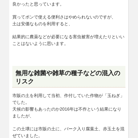
良かったと思っています。
買ってポンで使える便利さはやめられないのですが、
土は安価なものを利用すると、
結果的に農薬などが必要になる害虫被害が増えたりといい
ことはないように思います。
無用な雑菌や雑草の種子などの混入の
リスク
市販の土を利用して当初、作付していた作物が「玉ねぎ」
でした。
天候の影響もあったのか2016年は不作という結果になり
ましたが、
この土壌には市販の土に、バーク入り腐葉土、赤玉土を混
ぜていました。