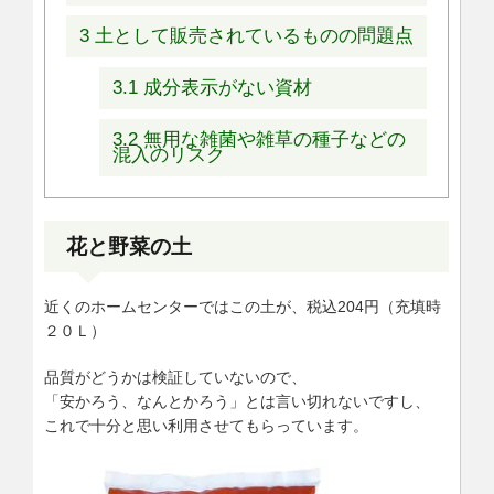
3
土として販売されているものの問題点
3.1
成分表示がない資材
3.2
無用な雑菌や雑草の種子などの
混入のリスク
花と野菜の土
近くのホームセンターではこの土が、税込204円（充填時
２０Ｌ）
品質がどうかは検証していないので、
「安かろう、なんとかろう」とは言い切れないですし、
これで十分と思い利用させてもらっています。