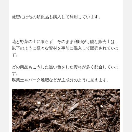
厳密には他の類似品も購入して利用しています。
花と野菜の土に限らず、そのまま利用が可能な販売土は、
以下のように様々な資材を事前に混入して販売されていま
す。
どの商品もこうした黒い色をした資材が多く配合していま
す。
腐葉土やバーク堆肥などが主成分のように見えます。