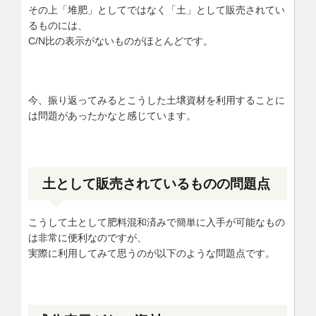
その上「堆肥」としてではなく「土」として販売されてい
るものには、
C/N比の表示がないものがほとんどです。
今、振り返ってみるとこうした土壌資材を利用することに
は問題があったかなと感じています。
土として販売されているものの問題点
こうして土として肥料混和済みで簡単に入手が可能なもの
は非常に便利なのですが、
実際に利用してみて思うのが以下のような問題点です。