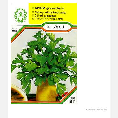
Rakuten Promotion