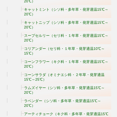
20℃）
キャットミント（シソ科・多年草・発芽適温15℃～
20℃）
キャットニップ（シソ科・多年草・発芽適温15℃～
20℃）
スープセルリー（セリ科・１年草・発芽適温15℃～
20℃）
コリアンダー（セリ科・１年草・発芽適温10℃～
15℃）
コーンフラワー（キク科・１年草・発芽適温15℃～
20℃）
コーンサラダ（オミナエシ科・２年草・発芽適温
15℃～25℃）
ラムズイヤー（シソ科・多年草・発芽適温15℃～
20℃）
ラベンダー（シソ科・多年草・発芽適温15℃～
20℃）
アーティチョーク（キク科・多年草・発芽適温15℃