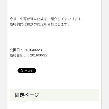
今後、生育が進んだ姿をご紹介してまいります。
最終的には種別の同定を目標とします。
公開日：
2016/06/23
最終更新日：2016/06/27
固定ページ