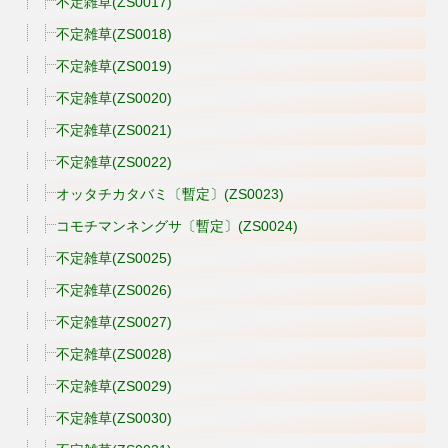
不定雑草(ZS0017)
不定雑草(ZS0018)
不定雑草(ZS0019)
不定雑草(ZS0020)
不定雑草(ZS0021)
不定雑草(ZS0022)
オッタチカタバミ〔暫定〕(ZS0023)
コモチマンネングサ〔暫定〕(ZS0024)
不定雑草(ZS0025)
不定雑草(ZS0026)
不定雑草(ZS0027)
不定雑草(ZS0028)
不定雑草(ZS0029)
不定雑草(ZS0030)