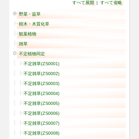
すべて展開
|
すべて省略
野菜・益草
樹木・木質化草
観葉植物
雑草
不定植物同定
不定雑草(ZS0001)
不定雑草(ZS0002)
不定雑草(ZS0003)
不定雑草(ZS0004)
不定雑草(ZS0005)
不定雑草(ZS0006)
不定雑草(ZS0007)
不定雑草(ZS0008)