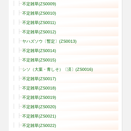
不定雑草(ZS0009)
不定雑草(ZS0010)
不定雑草(ZS0011)
不定雑草(ZS0012)
ヤハズソウ〔暫定〕(ZS0013)
不定雑草(ZS0014)
不定雑草(ZS0015)
シソ（大葉・青しそ）〔済〕(ZS0016)
不定雑草(ZS0017)
不定雑草(ZS0018)
不定雑草(ZS0019)
不定雑草(ZS0020)
不定雑草(ZS0021)
不定雑草(ZS0022)