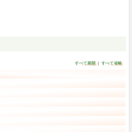
すべて展開
|
すべて省略