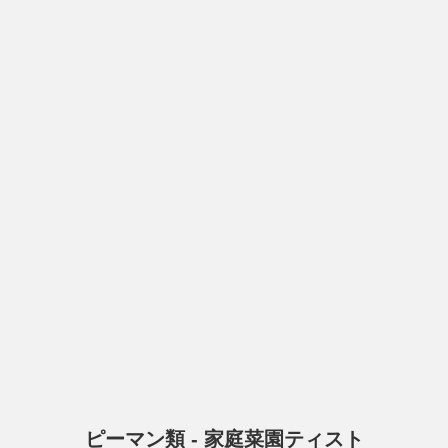
ピーマン類 - 家庭菜園ティスト