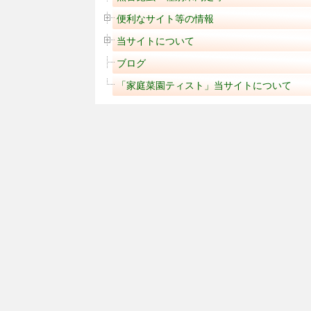
便利なサイト等の情報
当サイトについて
ブログ
「家庭菜園ティスト」当サイトについて