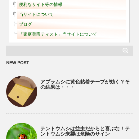
便利なサイト等の情報
当サイトについて
ブログ
「家庭菜園ティスト」当サイトについて
NEW POST
アブラムシに黄色粘着テープが効く？そ
の結果は・・・
テントウムシは益虫だからと喜ぶな！テ
ントウムシ来襲は危険のサイン