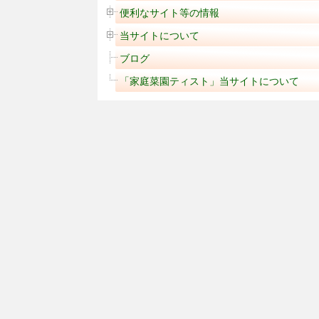
便利なサイト等の情報
当サイトについて
ブログ
「家庭菜園ティスト」当サイトについて