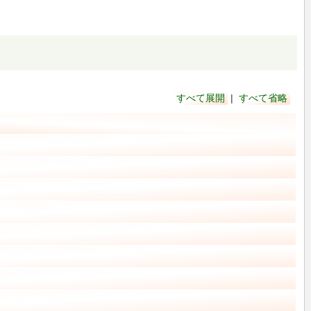
すべて展開
|
すべて省略