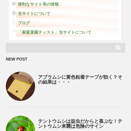
便利なサイト等の情報
当サイトについて
ブログ
「家庭菜園ティスト」当サイトについて
NEW POST
アブラムシに黄色粘着テープが効く？そ
の結果は・・・
テントウムシは益虫だからと喜ぶな！テ
ントウムシ来襲は危険のサイン