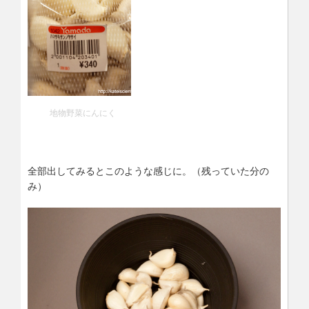
地物野菜にんにく
全部出してみるとこのような感じに。（残っていた分の
み）