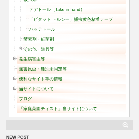
テデトール（Take in hand）
「ピタット トルシー」捕虫黄色粘着テープ
ハッテトール
酵素剤・細菌剤
その他・道具等
発生病害虫等
無害昆虫・種別未同定等
便利なサイト等の情報
当サイトについて
ブログ
「家庭菜園ティスト」当サイトについて
NEW POST