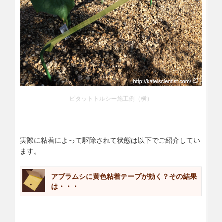
ピタットトルシー施工例（横）
実際に粘着によって駆除されて状態は以下でご紹介してい
ます。
アブラムシに黄色粘着テープが効く？その結果
は・・・