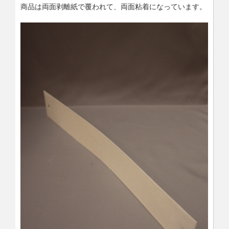
商品は両面剥離紙で覆われて、両面粘着になっています。