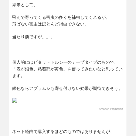
結果として、
飛んで寄ってくる害虫の多くを補虫してくれるが、
飛ばない害虫はほとんど補虫できない。
当たり前ですが。。。
個人的にはピタットトルシーのテープタイプのもので、
「表が銀色、粘着部が黄色」を使ってみたいなと思ってい
ます。
銀色ならアブラムシも寄せ付けない効果が期待できそう。
Amazon Promotion
ネット経由で購入するほどのものではありませんが、