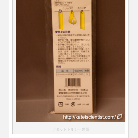
ピタットトルシー裏面