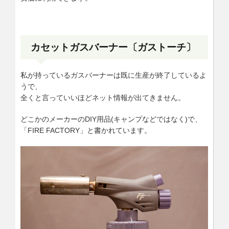
カセットガスバーナー〔ガストーチ〕
私が持っているガスバーナーは既に生産が終了しているよ
うで、
全くと言っていいほどネット情報が出てきません。
どこかのメーカーのDIY用品(キャンプなどではなく)で、
「FIRE FACTORY」と書かれています。