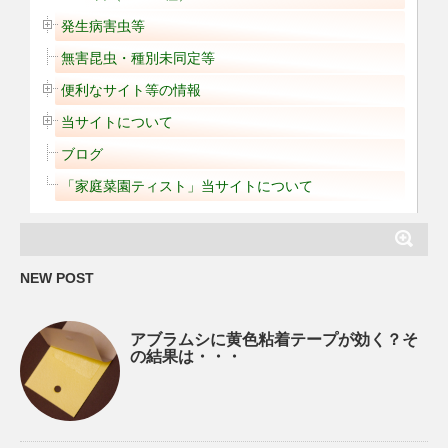
発生病害虫等
無害昆虫・種別未同定等
便利なサイト等の情報
当サイトについて
ブログ
「家庭菜園ティスト」当サイトについて
NEW POST
アブラムシに黄色粘着テープが効く？そ
の結果は・・・