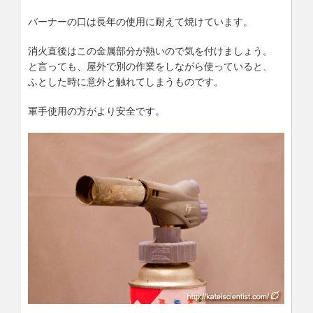
バーナーの口は長年の使用に耐えて焼けています。
消火直後はこの金属部分が熱いので気を付けましょう。
と言っても、屋外で別の作業をしながら使っていると、
ふとした時に意外と触れてしまうものです。
軍手使用の方がより安全です。