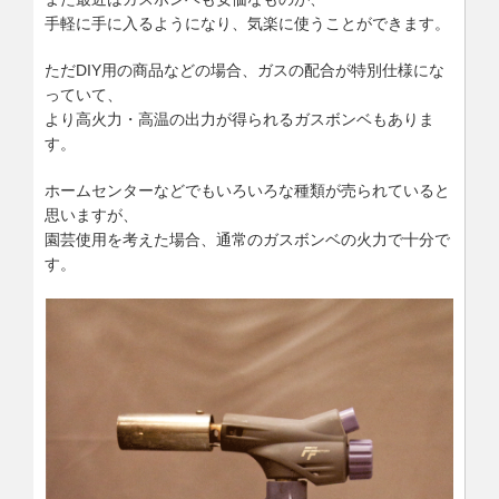
手軽に手に入るようになり、気楽に使うことができます。
ただDIY用の商品などの場合、ガスの配合が特別仕様にな
っていて、
より高火力・高温の出力が得られるガスボンベもありま
す。
ホームセンターなどでもいろいろな種類が売られていると
思いますが、
園芸使用を考えた場合、通常のガスボンベの火力で十分で
す。