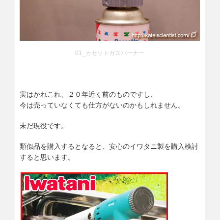
01_カセットガスバーナー
実はかれこれ、２０年近く前のものですし、
今は売っていなくても仕方がないのかもしれません。
未だ現役です。
類似品を購入するとなると、安心のイワタニ製を購入検討
すると思います。