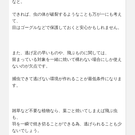
なと。
できれば、虫の体が破裂するようなことも万が一にも考え
て、
目はゴーグルなどで保護しておくと安心かもしれません。
また、逃げ足の早いものや、飛ぶものに関しては、
留まっている対象を一緒に焼いて構わない場合にしか使え
ないのが欠点です。
捕虫できて逃げない環境が作れることが最低条件になりま
す。
雑草など不要な植物なら、葉ごと焼いてしまえば飛ぶ虫
も、
羽を一瞬で焼き切ることができる為、逃げられることも少
ないでしょう。