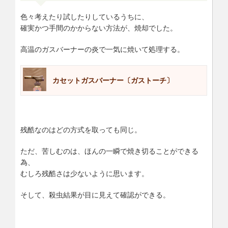
色々考えたり試したりしているうちに、
確実かつ手間のかからない方法が、焼却でした。
高温のガスバーナーの炎で一気に焼いて処理する。
カセットガスバーナー〔ガストーチ〕
残酷なのはどの方式を取っても同じ。
ただ、苦しむのは、ほんの一瞬で焼き切ることができる
為、
むしろ残酷さは少ないように思います。
そして、殺虫結果が目に見えて確認ができる。