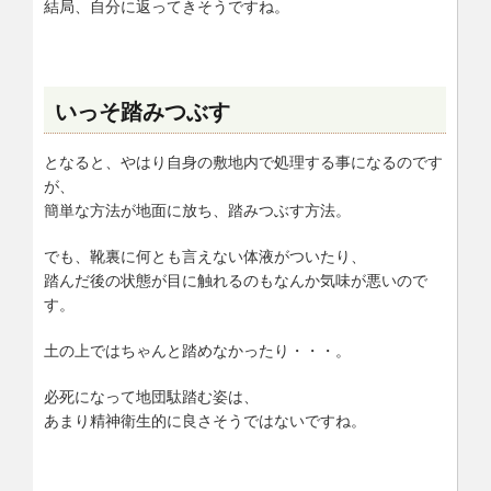
結局、自分に返ってきそうですね。
いっそ踏みつぶす
となると、やはり自身の敷地内で処理する事になるのです
が、
簡単な方法が地面に放ち、踏みつぶす方法。
でも、靴裏に何とも言えない体液がついたり、
踏んだ後の状態が目に触れるのもなんか気味が悪いので
す。
土の上ではちゃんと踏めなかったり・・・。
必死になって地団駄踏む姿は、
あまり精神衛生的に良さそうではないですね。