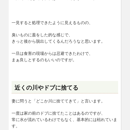
一見すると処理できたように見えるものの、
臭いものに蓋をした的な感じで、
きっと後から脱出してくるんだろうなと思います。
一旦は食害の現場からは忌避できたわけで、
まぁ良しとするのもいいのですが。
近くの川やドブに捨てる
妻に問うと「どこか川に捨ててきて」と言います。
一度は家の前のドブに捨てたことはあるのですが、
常に水が流れているわけでもなく、基本的には枯れていま
す。