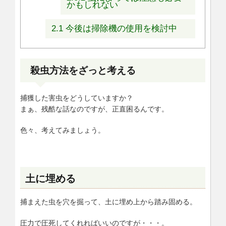
かもしれない
2.1
今後は掃除機の使用を検討中
殺虫方法をざっと考える
捕獲した害虫をどうしていますか？
まぁ、残酷な話なのですが、正直困るんです。
色々、考えてみましょう。
土に埋める
捕まえた虫を穴を掘って、土に埋め上から踏み固める。
圧力で圧死してくれればいいのですが・・・。