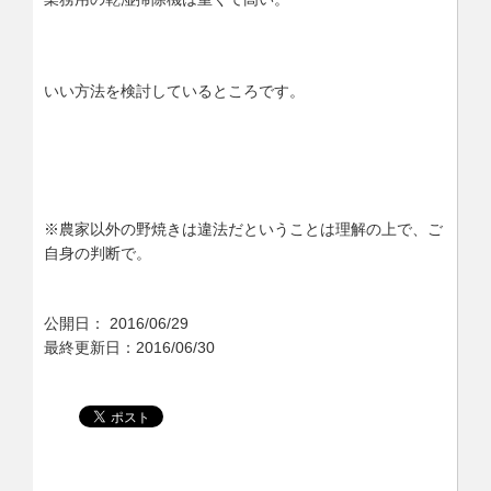
いい方法を検討しているところです。
※農家以外の野焼きは違法だということは理解の上で、ご
自身の判断で。
公開日：
2016/06/29
最終更新日：2016/06/30