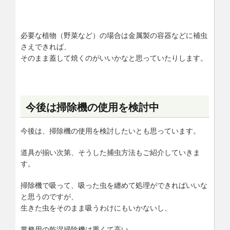
必要な植物（野菜など）の場合は金属製の容器などに補虫
さえできれば、
そのまま蓋して焼くのがいいかなと思っていたりします。
今後は掃除機の使用を検討中
今後は、掃除機の使用を検討したいとも思っています。
道具が揃い次第、そうした捕虫方法もご紹介していきま
す。
掃除機で吸って、吸った虫を纏めて処理ができればいいな
と思うのですが、
生きた虫をそのまま吸うわけにもいかないし、
業務用の乾湿掃除機は重くて高い。