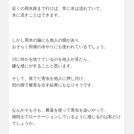
近くの用水路まで行けば、常に水は流れていて、
水に流すことはできます。
しかし用水の脇にも他人の畑があり、
おそらく田畑の水やりにも使われているでしょう。
川に何かを捨てているのを他人が見たら、
嫌な感じがすることと思います。
そして、捨てた害虫を他人に押し付け、
別の畑で被害を出す結果にもなりそうです。
なんかそもそも、農薬を使って害虫を追いやって、
畑同士でローテーションしているように感じるのは私だけ
でしょうか。