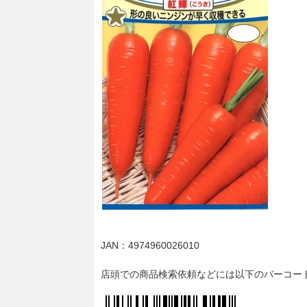
JAN：4974960026010
店頭での商品検索依頼などには以下のバーコー