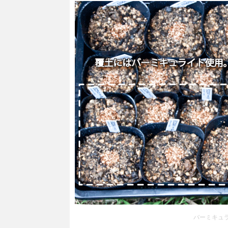
バーミキュ