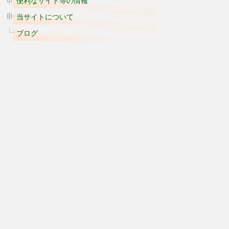
便利なサイト等の情報
当サイトについて
ブログ