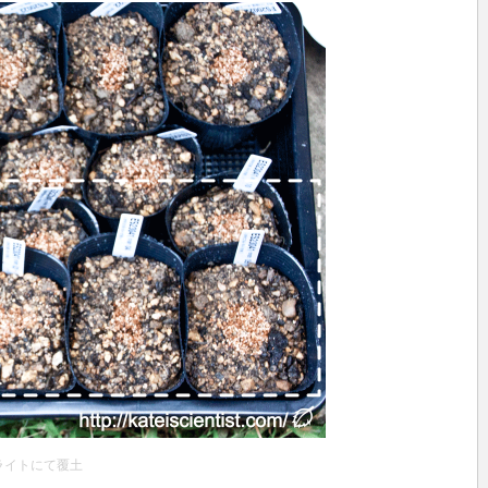
ライトにて覆土