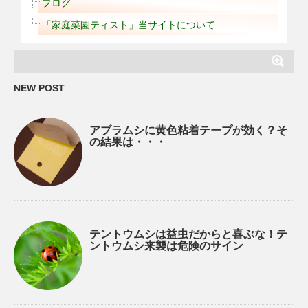
ブログ
「家庭菜園ティスト」当サイトについて
NEW POST
アブラムシに黄色粘着テープが効く？そ
の結果は・・・
テントウムシは益虫だからと喜ぶな！テ
ントウムシ来襲は危険のサイン