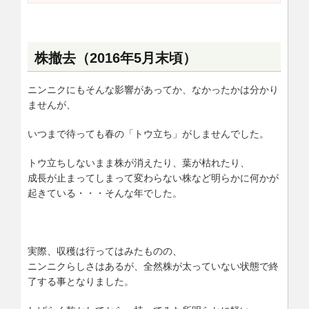
株撤去（2016年5月末頃）
ニンニクにもそんな影響があってか、なかったかは分かり
ませんが、
いつまで待っても春の「トウ立ち」がしませんでした。
トウ立ちしないまま株が消えたり、葉が枯れたり、
成長が止まってしまって変わらない株など明らかに何かが
起きている・・・そんな年でした。
実際、収穫は行ってはみたものの、
ニンニクらしさはあるが、全然株が太っていない状態で終
了する事となりました。