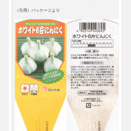
（引用）パッケージより